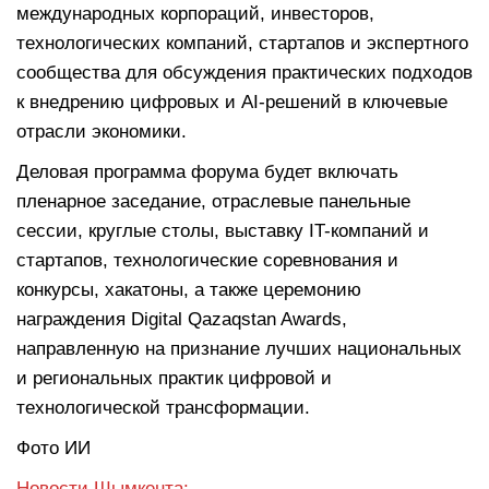
международных корпораций, инвесторов,
технологических компаний, стартапов и экспертного
сообщества для обсуждения практических подходов
к внедрению цифровых и AI-решений в ключевые
отрасли экономики.
Деловая программа форума будет включать
пленарное заседание, отраслевые панельные
сессии, круглые столы, выставку IT-компаний и
стартапов, технологические соревнования и
конкурсы, хакатоны, а также церемонию
награждения Digital Qazaqstan Awards,
направленную на признание лучших национальных
и региональных практик цифровой и
технологической трансформации.
Фото ИИ
Новости Шымкента: