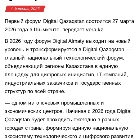
4 февраля, 2026
Первый форум Digital Qazaqstan состоится 27 марта
2026 года в Шымкенте, передает
vera.kz
В 2026 году форум Digital Almaty выходит на новый
уровень и трансформируется в Digital Qazaqstan —
главный национальный технологический форум,
объединяющий регионы Казахстана в единую
площадку для цифровых инициатив, IT-компаний,
индустриальных заказчиков и государственных
структур по всей стране.
—
одном из ключевых промышленных и
экономических центров. Начиная с 2026 года Digital
Qazaqstan будет проходить ежегодно в разных
городах страны, формируя единую национальную
экосистему технологического и цифрового развития