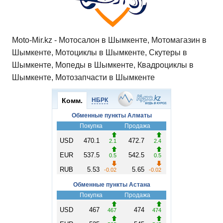
Moto-Mir.kz - Мотосалон в Шымкенте, Мотомагазин в
Шымкенте, Мотоциклы в Шымкенте, Скутеры в
Шымкенте, Мопеды в Шымкенте, Квадроциклы в
Шымкенте, Мотозапчасти в Шымкенте