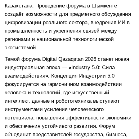
Казахстана. Проведение форума в Шымкенте
создаёт возможности для предметного обсуждения
цифровизации реального сектора, внедрения ИИ в
промышленность и укрепления связей между
регионами и национальной технологической
экосистемой.
Темой форума Digital Qazaqstan 2026 станет новая
индустриальная эпоха —
«
Industry 5.0: Сила
взаимодействия
».
Концепция Индустрии 5.0
фокусируется на гармоничном взаимодействии
человека и технологий, где искусственный
интеллект, данные и робототехника выступают
инструментами усиления человеческого
потенциала, повышения эффективности экономики
и обеспечения устойчивого развития. Форум
объединит представителей государства, бизнеса,