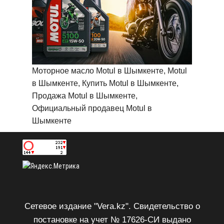
Моторное масло Motul в Шымкенте, Motul
в Шымкенте, Купить Motul в Шымкенте,
Продажа Motul в Шымкенте,
Официальный продавец Motul в
Шымкенте
Сетевое издание "Vera.kz". Свидетельство о
постановке на учет № 17626-СИ выдано