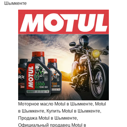
Шымкенте
Моторное масло Motul в Шымкенте, Motul
в Шымкенте, Купить Motul в Шымкенте,
Продажа Motul в Шымкенте,
Официальный продавец Motul в