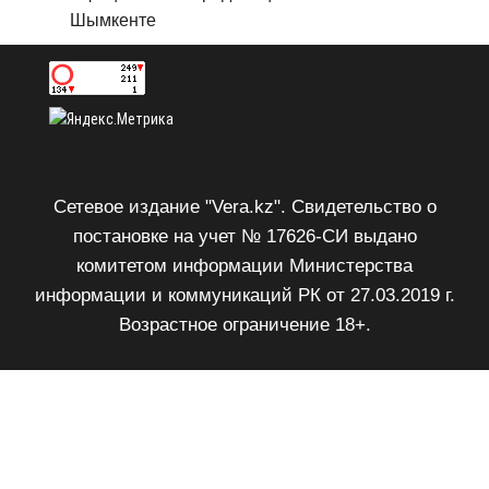
Шымкенте
Сетевое издание "Vera.kz". Свидетельство о
постановке на учет № 17626-СИ выдано
комитетом информации Министерства
информации и коммуникаций РК от 27.03.2019 г.
Возрастное ограничение 18+.