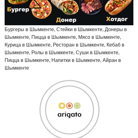
Бургеры в Шымкенте, Стейки в Шымкенте, Донеры в
Шымкенте, Пицца в Шымкенте, Мясо в Шымкенте,
Курица в Шымкенте, Ресторан в Шымкенте, Кебаб в
Шымкенте, Ролы в Шымкенте, Суши в Шымкенте,
Пицца в Шымкенте, Напитки в Шымкенте, Айран в
Шымкенте