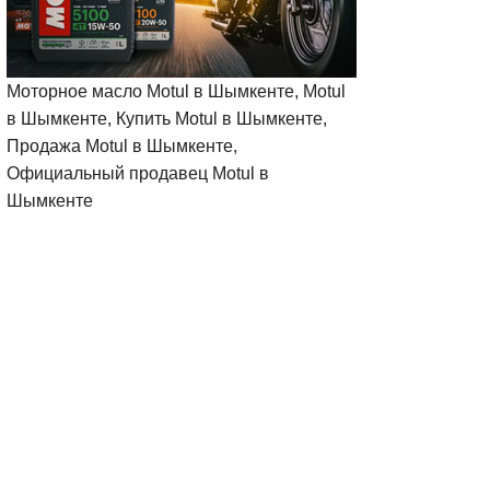
Моторное масло Motul в Шымкенте, Motul
в Шымкенте, Купить Motul в Шымкенте,
Продажа Motul в Шымкенте,
Официальный продавец Motul в
Шымкенте