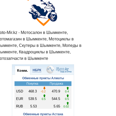
oto-Mir.kz - Мотосалон в Шымкенте,
отомагазин в Шымкенте, Мотоциклы в
ымкенте, Скутеры в Шымкенте, Мопеды в
ымкенте, Квадроциклы в Шымкенте,
отозапчасти в Шымкенте